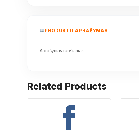
PRODUKTO APRAŠYMAS
Aprašymas ruošiamas.
Related Products