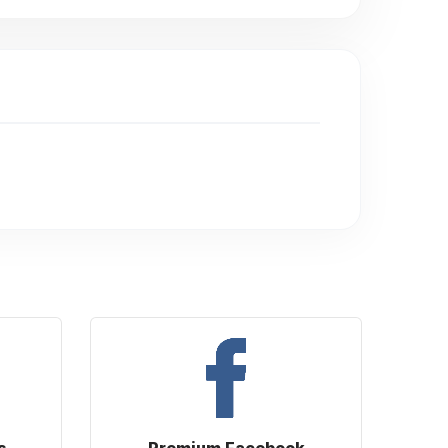
s
Premium Facebook