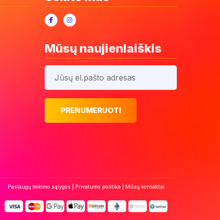
Mūsų naujienlaiškis
Paslaugų teikimo sąlygos
|
Privatumo politika
|
Mūsų kontaktai