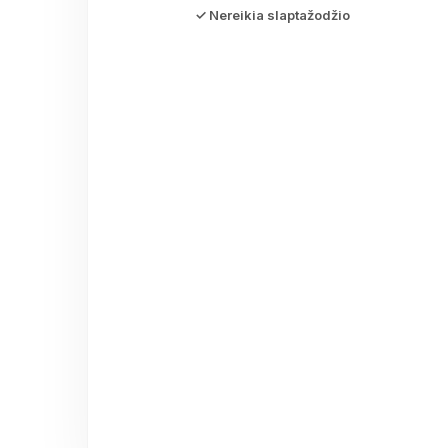
✓ Nereikia slaptažodžio