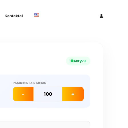
Kontaktai
Aktyvu
PASIRINKTAS KIEKIS
-
+