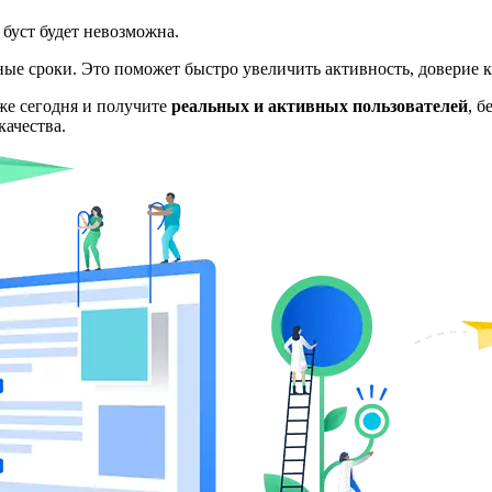
а буст будет невозможна.
ные сроки. Это поможет быстро увеличить активность, доверие 
е сегодня и получите
реальных и активных пользователей
, б
качества.