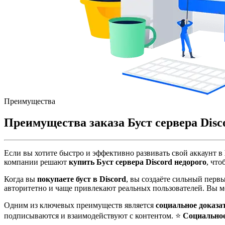
Преимущества
Преимущества заказа Буст сервера Disc
Если вы хотите быстро и эффективно развивать свой аккаунт в
компании решают
купить Буст сервера Discord недорого
, чт
Когда вы
покупаете буст в Discord
, вы создаёте сильный перв
авторитетно и чаще привлекают реальных пользователей. Вы 
Одним из ключевых преимуществ является
социальное доказа
подписываются и взаимодействуют с контентом. ⭐
Социальное