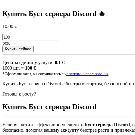
Купить
Буст сервера Discord
🔥
10.00 €
pcs.
Купить сейчас
Цена за единицу услуги:
0.1 €
1000 шт. =
100 €
*Оформляя заказ, вы соглашаетесь с
условиями использования
Купить Буст сервера Discord с быстрым стартом, безопасной о
Готовы к росту?
Купить
Буст сервера Discord
Если вы хотите эффективно увеличить
Буст сервера Discord
, 
безопасно, помогая вашему аккаунту быстрее расти и привлека