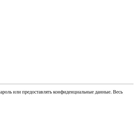
пароль или предоставлять конфиденциальные данные. Весь