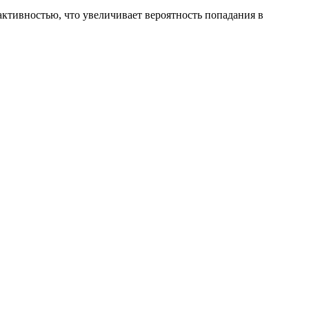
ктивностью, что увеличивает вероятность попадания в