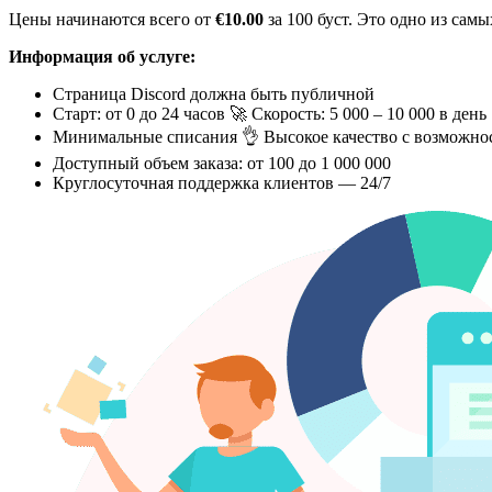
Цены начинаются всего от
€10.00
за 100 буст. Это одно из са
Информация об услуге:
Страница Discord должна быть публичной
Старт: от 0 до 24 часов 🚀 Скорость: 5 000 – 10 000 в день
Минимальные списания 👌 Высокое качество с возможно
Доступный объем заказа: от 100 до 1 000 000
Круглосуточная поддержка клиентов — 24/7