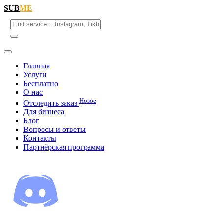
SUB
ME
Главная
Услуги
Бесплатно
О нас
Новое
Отследить заказ
Для бизнеса
Блог
Вопросы и ответы
Контакты
Партнёрская программа