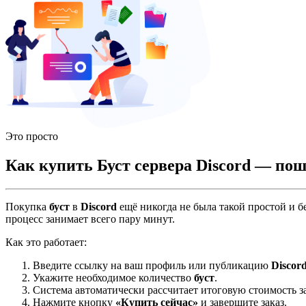
Это просто
Как купить Буст сервера Discord — по
Покупка
буст
в
Discord
ещё никогда не была такой простой и 
процесс занимает всего пару минут.
Как это работает:
Введите ссылку на ваш профиль или публикацию
Discor
Укажите необходимое количество
буст
.
Система автоматически рассчитает итоговую стоимость за
Нажмите кнопку
«Купить сейчас»
и завершите заказ.