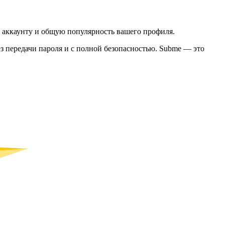
к аккаунту и общую популярность вашего профиля.
ез передачи пароля и с полной безопасностью. Subme — это