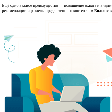
Ещё одно важное преимущество — повышение охвата и види
рекомендации и разделы предложенного контента. ⭐
Больше в