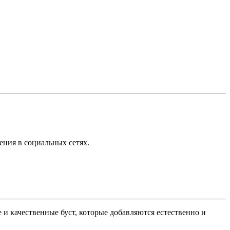
ения в социальных сетях.
и качественные буст, которые добавляются естественно и