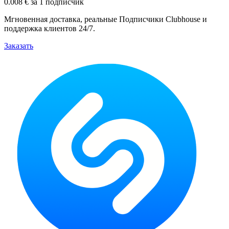
0.008 € за 1 подписчик
Мгновенная доставка, реальные Подписчики Clubhouse и
поддержка клиентов 24/7.
Заказать