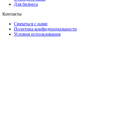
Для бизнеса
Контакты
Связаться с нами
Политика конфиденциальности
Условия использования