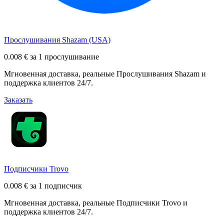
Прослушивания Shazam (USA)
0.008 € за 1 прослушивание
Мгновенная доставка, реальные Прослушивания Shazam и
поддержка клиентов 24/7.
Заказать
Подписчики Trovo
0.008 € за 1 подписчик
Мгновенная доставка, реальные Подписчики Trovo и
поддержка клиентов 24/7.