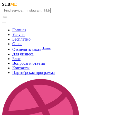
SUB
ME
Главная
Услуги
Бесплатно
О нас
Новое
Отследить заказ
Для бизнеса
Блог
Вопросы и ответы
Контакты
Партнёрская программа