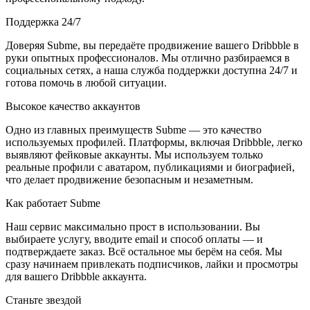
Поддержка 24/7
Доверяя Subme, вы передаёте продвижение вашего Dribbble в
руки опытных профессионалов. Мы отлично разбираемся в
социальных сетях, а наша служба поддержки доступна 24/7 и
готова помочь в любой ситуации.
Высокое качество аккаунтов
Одно из главных преимуществ Subme — это качество
используемых профилей. Платформы, включая Dribbble, легко
выявляют фейковые аккаунты. Мы используем только
реальные профили с аватаром, публикациями и биографией,
что делает продвижение безопасным и незаметным.
Как работает Subme
Наш сервис максимально прост в использовании. Вы
выбираете услугу, вводите email и способ оплаты — и
подтверждаете заказ. Всё остальное мы берём на себя. Мы
сразу начинаем привлекать подписчиков, лайки и просмотры
для вашего Dribbble аккаунта.
Станьте звездой