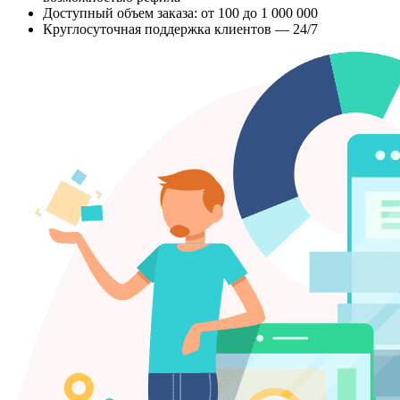
Доступный объем заказа: от 100 до 1 000 000
Круглосуточная поддержка клиентов — 24/7