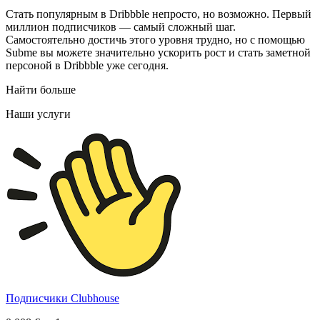
Стать популярным в Dribbble непросто, но возможно. Первый
миллион подписчиков — самый сложный шаг.
Самостоятельно достичь этого уровня трудно, но с помощью
Subme вы можете значительно ускорить рост и стать заметной
персоной в Dribbble уже сегодня.
Найти больше
Наши услуги
Подписчики Clubhouse