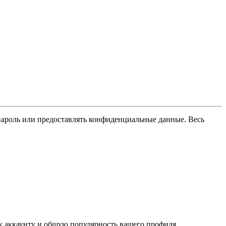
пароль или предоставлять конфиденциальные данные. Весь
 к аккаунту и общую популярность вашего профиля.