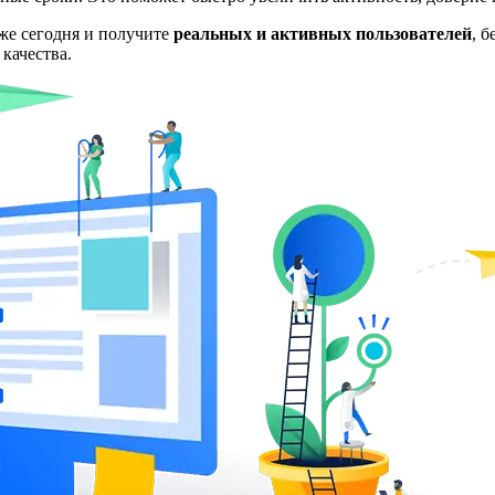
же сегодня и получите
реальных и активных пользователей
, 
 качества.