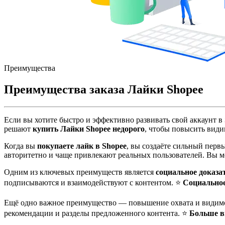
Преимущества
Преимущества заказа Лайки Shopee
Если вы хотите быстро и эффективно развивать свой аккаунт в
решают
купить Лайки Shopee недорого
, чтобы повысить види
Когда вы
покупаете лайк в Shopee
, вы создаёте сильный перв
авторитетно и чаще привлекают реальных пользователей. Вы 
Одним из ключевых преимуществ является
социальное доказа
подписываются и взаимодействуют с контентом. ⭐
Социальное
Ещё одно важное преимущество — повышение охвата и види
рекомендации и разделы предложенного контента. ⭐
Больше в