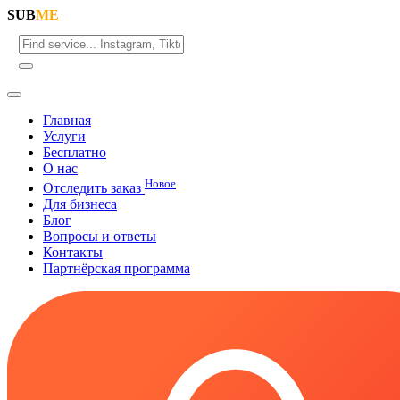
SUB
ME
Главная
Услуги
Бесплатно
О нас
Новое
Отследить заказ
Для бизнеса
Блог
Вопросы и ответы
Контакты
Партнёрская программа