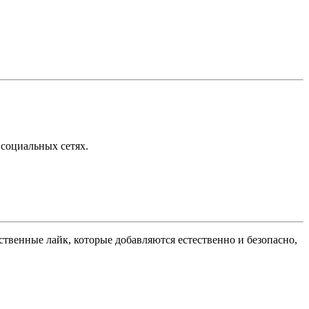
 социальных сетях.
твенные лайк, которые добавляются естественно и безопасно,