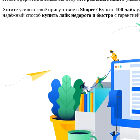
Хотите усилить своё присутствие в
Shopee
? Купите
100 лайк
у
надёжный способ
купить лайк недорого и быстро
с гарантией