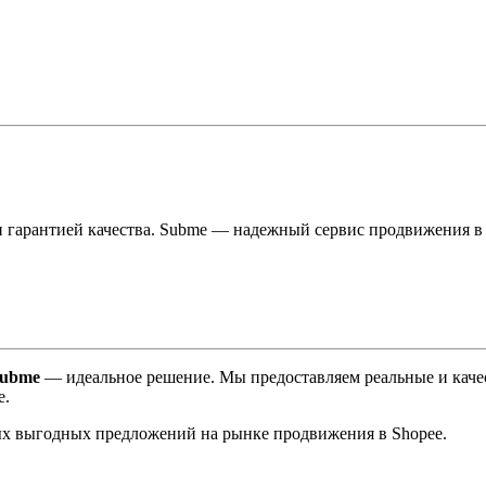
и гарантией качества. Subme — надежный сервис продвижения в
ubme
— идеальное решение. Мы предоставляем реальные и качес
е.
мых выгодных предложений на рынке продвижения в Shopee.