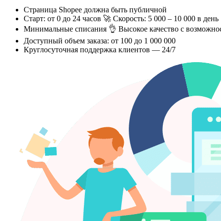
Страница Shopee должна быть публичной
Старт: от 0 до 24 часов 🚀 Скорость: 5 000 – 10 000 в день
Минимальные списания 👌 Высокое качество с возможно
Доступный объем заказа: от 100 до 1 000 000
Круглосуточная поддержка клиентов — 24/7