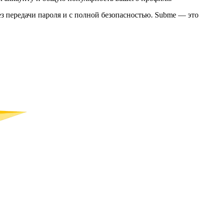
без передачи пароля и с полной безопасностью. Subme — это