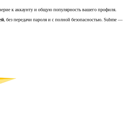
верие к аккаунту и общую популярность вашего профиля.
ей
, без передачи пароля и с полной безопасностью. Subme —