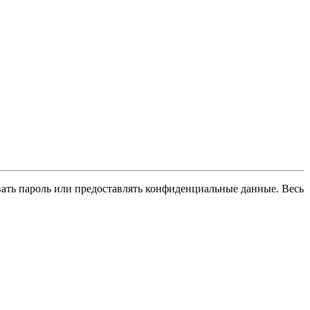
вать пароль или предоставлять конфиденциальные данные. Весь