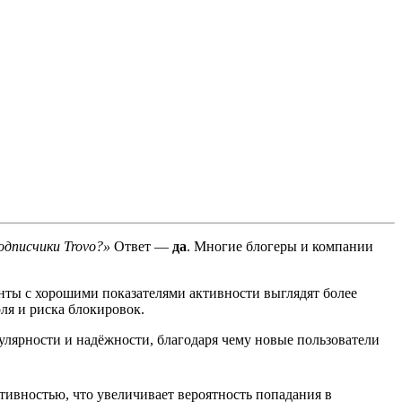
дписчики Trovo?»
Ответ —
да
. Многие блогеры и компании
нты с хорошими показателями активности выглядят более
ля и риска блокировок.
улярности и надёжности, благодаря чему новые пользователи
тивностью, что увеличивает вероятность попадания в