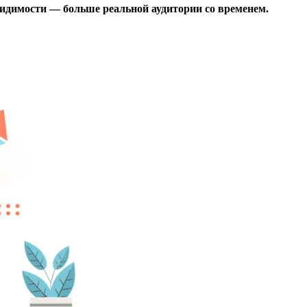
идимости — больше реальной аудитории со временем.