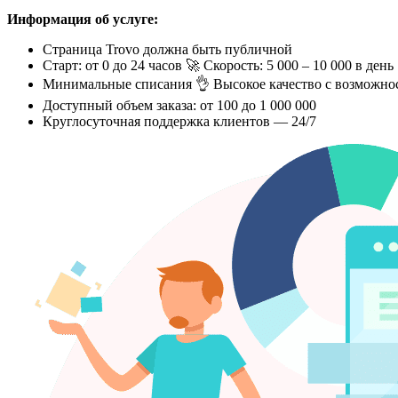
Информация об услуге:
Страница Trovo должна быть публичной
Старт: от 0 до 24 часов 🚀 Скорость: 5 000 – 10 000 в день
Минимальные списания 👌 Высокое качество с возможно
Доступный объем заказа: от 100 до 1 000 000
Круглосуточная поддержка клиентов — 24/7