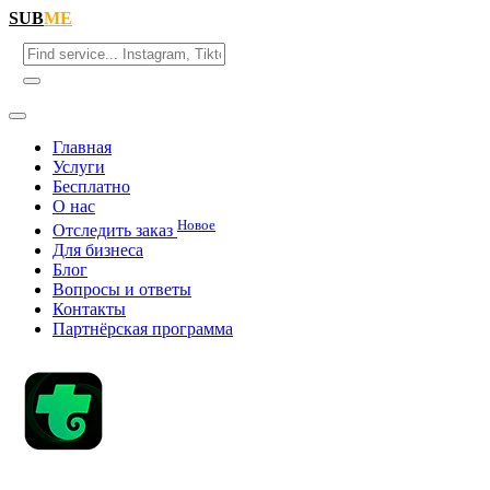
SUB
ME
Главная
Услуги
Бесплатно
О нас
Новое
Отследить заказ
Для бизнеса
Блог
Вопросы и ответы
Контакты
Партнёрская программа