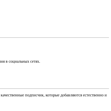
ия в социальных сетях.
качественные подписчик, которые добавляются естественно и