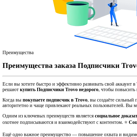
Преимущества
Преимущества заказа Подписчики Trov
Если вы хотите быстро и эффективно развивать свой аккаунт в
решают
купить Подписчики Trovo недорого
, чтобы повысить
Когда вы
покупаете подписчик в Trovo
, вы создаёте сильный
авторитетно и чаще привлекают реальных пользователей. Вы 
Одним из ключевых преимуществ является
социальное доказа
охотнее подписываются и взаимодействуют с контентом. ⭐
Соц
Ещё одно важное преимущество — повышение охвата и види