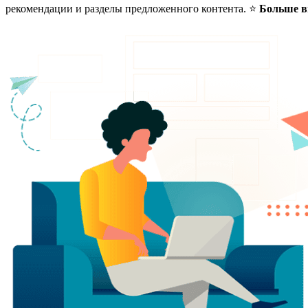
рекомендации и разделы предложенного контента. ⭐
Больше в