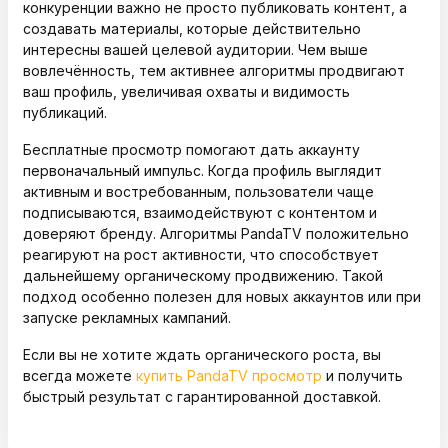
конкуренции важно не просто публиковать контент, а
создавать материалы, которые действительно
интересны вашей целевой аудитории. Чем выше
вовлечённость, тем активнее алгоритмы продвигают
ваш профиль, увеличивая охваты и видимость
публикаций.
Бесплатные просмотр помогают дать аккаунту
первоначальный импульс. Когда профиль выглядит
активным и востребованным, пользователи чаще
подписываются, взаимодействуют с контентом и
доверяют бренду. Алгоритмы PandaTV положительно
реагируют на рост активности, что способствует
дальнейшему органическому продвижению. Такой
подход особенно полезен для новых аккаунтов или при
запуске рекламных кампаний.
Если вы не хотите ждать органического роста, вы
всегда можете
купить PandaTV просмотр
и получить
быстрый результат с гарантированной доставкой.