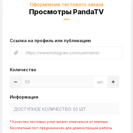
Оформление тестового заказа
Просмотры PandaTV
Ссылка на профиль или публикацию
Количество
шт.
Информация
* Качество тестовых услуг может отличаться от платных.
Бесплатный тест предназначен для демонстрации работы