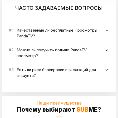
ЧАСТО ЗАДАВАЕМЫЕ ВОПРОСЫ
Качественные ли бесплатные Просмотры
PandaTV?
Можно ли получить больше PandaTV
просмотр?
Есть ли риск блокировки или санкций для
аккаунта?
Наши преимущества
Почему выбирают
SUB
ME?