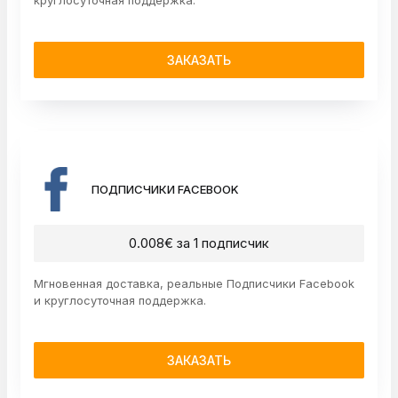
круглосуточная поддержка.
ЗАКАЗАТЬ
ПОДПИСЧИКИ FACEBOOK
0.008€ за 1 подписчик
Мгновенная доставка, реальные Подписчики Facebook
и круглосуточная поддержка.
ЗАКАЗАТЬ