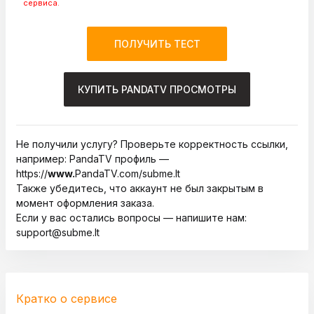
сервиса.
КУПИТЬ PANDATV ПРОСМОТРЫ
Не получили услугу? Проверьте корректность ссылки,
например: PandaTV профиль —
https://
www.
PandaTV.com/subme.lt
Также убедитесь, что аккаунт не был закрытым в
момент оформления заказа.
Если у вас остались вопросы — напишите нам:
support@subme.lt
Кратко о сервисе