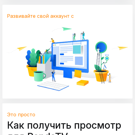
Развивайте свой аккаунт с
Это просто
Как получить просмотр