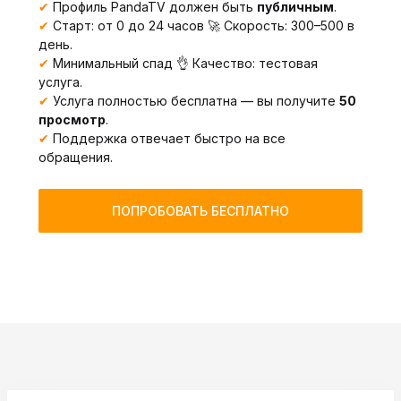
✔
Профиль PandaTV должен быть
публичным
.
✔
Старт: от 0 до 24 часов 🚀 Скорость: 300–500 в
день.
✔
Минимальный спад 👌 Качество: тестовая
услуга.
✔
Услуга полностью бесплатна — вы получите
50
просмотр
.
✔
Поддержка отвечает быстро на все
обращения.
ПОПРОБОВАТЬ БЕСПЛАТНО