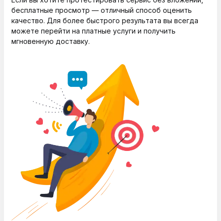
бесплатные просмотр — отличный способ оценить
качество. Для более быстрого результата вы всегда
можете перейти на платные услуги и получить
мгновенную доставку.