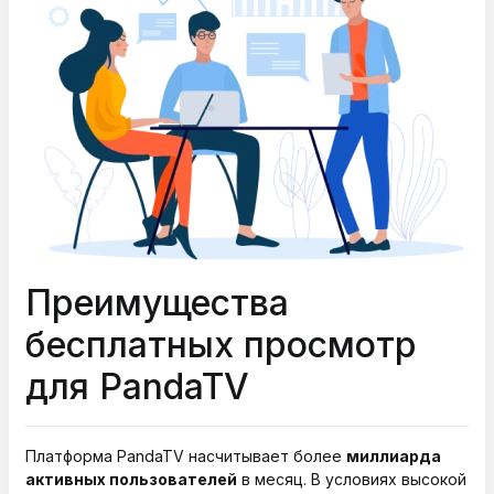
Преимущества
бесплатных просмотр
для PandaTV
Платформа PandaTV насчитывает более
миллиарда
активных пользователей
в месяц. В условиях высокой