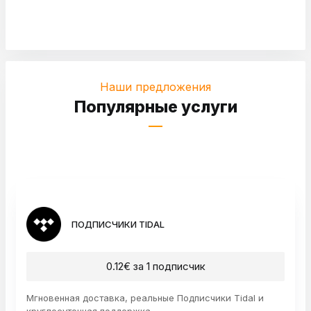
Наши предложения
Популярные услуги
ПОДПИСЧИКИ TIDAL
0.12€ за 1 подписчик
Мгновенная доставка, реальные Подписчики Tidal и