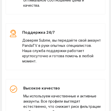
оптимальное соотношение цены и
качества.
Поддержка 24/7
Доверяя Subme, вы передаёте свой аккаунт
PandaTV в руки опытных специалистов.
Наша служба поддержки работает
круглосуточно и готова помочь в любой
момент.
Высокое качество
Мы используем качественные и активные
аккаунты. Все профили выглядят
естественно, что снижает риск фильтрации