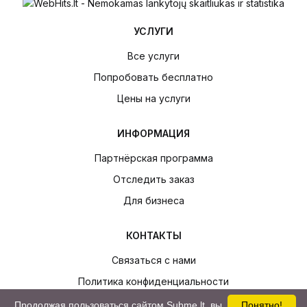
УСЛУГИ
Все услуги
Попробовать бесплатно
Цены на услуги
ИНФОРМАЦИЯ
Партнёрская программа
Отследить заказ
Для бизнеса
КОНТАКТЫ
Связаться с нами
Политика конфиденциальности
Условия использования
Продолжая пользоваться сайтом Subme.lt, вы
Понятно!