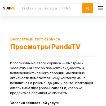
SUB
ME
Бесплатный тест сервиса
Просмотры PandaTV
Использование этого сервиса — быстрый и
эффективный способ повысить видимость и
вовлечённость вашего профиля. Увеличение
активности помогает вашему контенту чаще
появляться в рекомендациях и ленте, благодаря
алгоритмам платформы
PandaTV
, которые
продвигают популярные аккаунты.
Условия бесплатной услуги: