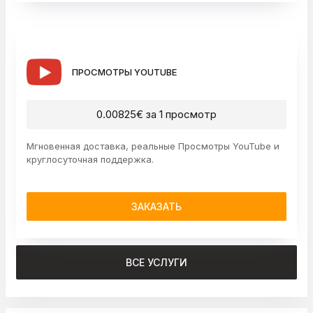
ПРОСМОТРЫ YOUTUBE
0.00825€ за 1 просмотр
Мгновенная доставка, реальные Просмотры YouTube и
круглосуточная поддержка.
ЗАКАЗАТЬ
ВСЕ УСЛУГИ