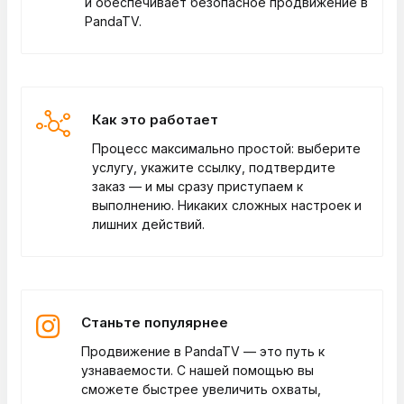
и обеспечивает безопасное продвижение в
PandaTV.
Как это работает
Процесс максимально простой: выберите
услугу, укажите ссылку, подтвердите
заказ — и мы сразу приступаем к
выполнению. Никаких сложных настроек и
лишних действий.
Станьте популярнее
Продвижение в PandaTV — это путь к
узнаваемости. С нашей помощью вы
сможете быстрее увеличить охваты,