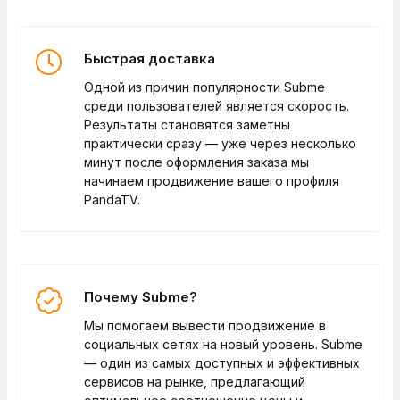
Быстрая доставка
Одной из причин популярности Subme
среди пользователей является скорость.
Результаты становятся заметны
практически сразу — уже через несколько
минут после оформления заказа мы
начинаем продвижение вашего профиля
PandaTV.
Почему Subme?
Мы помогаем вывести продвижение в
социальных сетях на новый уровень. Subme
— один из самых доступных и эффективных
сервисов на рынке, предлагающий